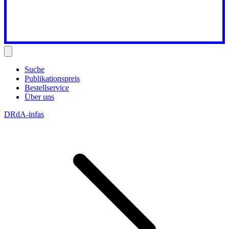
Suche
Publikationspreis
Bestellservice
Über uns
DRdA-infas