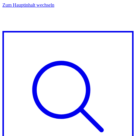
Zum Hauptinhalt wechseln