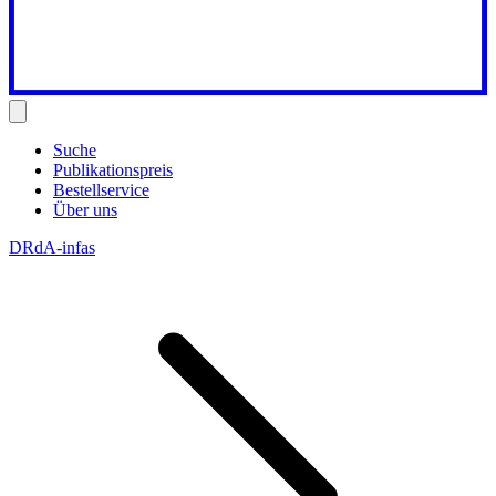
Suche
Publikationspreis
Bestellservice
Über uns
DRdA-infas