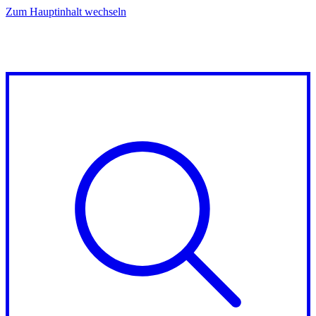
Zum Hauptinhalt wechseln