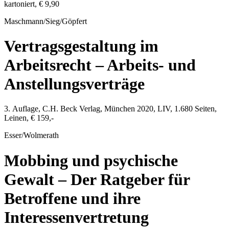
kartoniert,
€ 9,90
Maschmann/Sieg/Göpfert
Vertragsgestaltung im
Arbeitsrecht – Arbeits- und
Anstellungsverträge
3. Auflage,
C.H. Beck Verlag
,
München
2020
, LIV,
1.680
Seiten,
Leinen,
€ 159,-
Esser/Wolmerath
Mobbing und psychische
Gewalt – Der Ratgeber für
Betroffene und ihre
Interessenvertretung