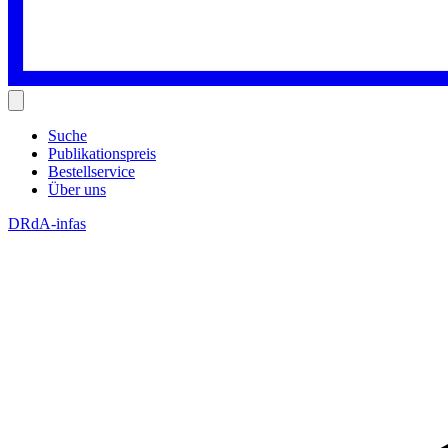
Suche
Publikationspreis
Bestellservice
Über uns
DRdA-infas