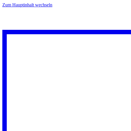
Zum Hauptinhalt wechseln