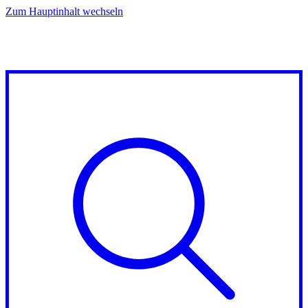
Zum Hauptinhalt wechseln