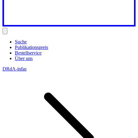
Suche
Publikationspreis
Bestellservice
Über uns
DRdA-infas