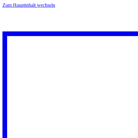
Zum Hauptinhalt wechseln