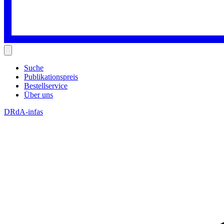
Suche
Publikationspreis
Bestellservice
Über uns
DRdA-infas