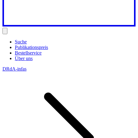
Suche
Publikationspreis
Bestellservice
Über uns
DRdA-infas