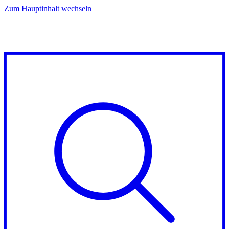
Zum Hauptinhalt wechseln