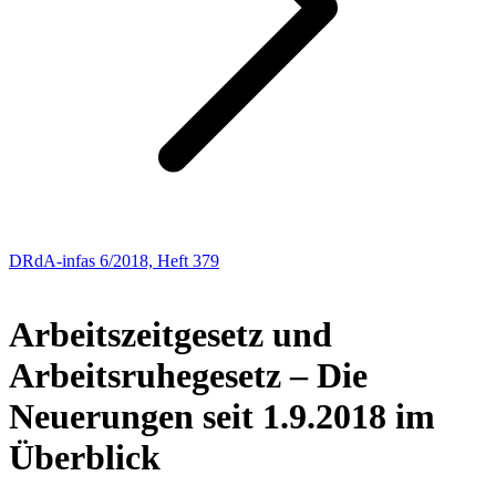
DRdA-infas 6/2018, Heft 379
AKTUELLE SOZIALPOLITIK
Arbeitszeitgesetz und
Arbeitsruhegesetz – Die
Neuerungen seit 1.9.2018 im
Überblick