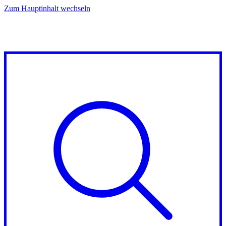
Zum Hauptinhalt wechseln