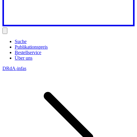
Suche
Publikationspreis
Bestellservice
Über uns
DRdA-infas