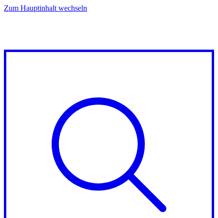
Zum Hauptinhalt wechseln