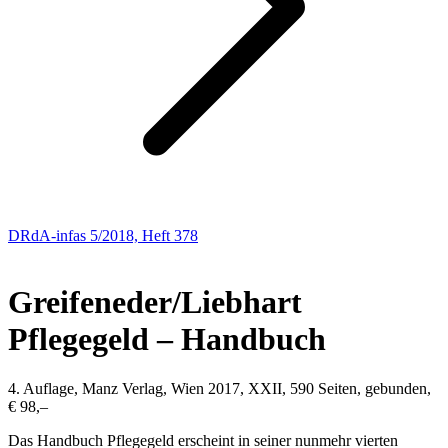
DRdA-infas 5/2018, Heft 378
NEUE BÜCHER
Greifeneder/Liebhart
Pflegegeld – Handbuch
4. Auflage, Manz Verlag, Wien 2017, XXII, 590 Seiten, gebunden,
€ 98,–
Das Handbuch Pflegegeld erscheint in seiner nunmehr vierten