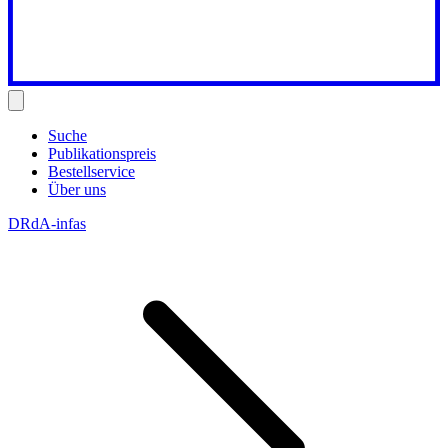
Suche
Publikationspreis
Bestellservice
Über uns
DRdA-infas