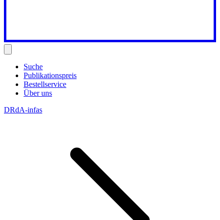
Suche
Publikationspreis
Bestellservice
Über uns
DRdA-infas