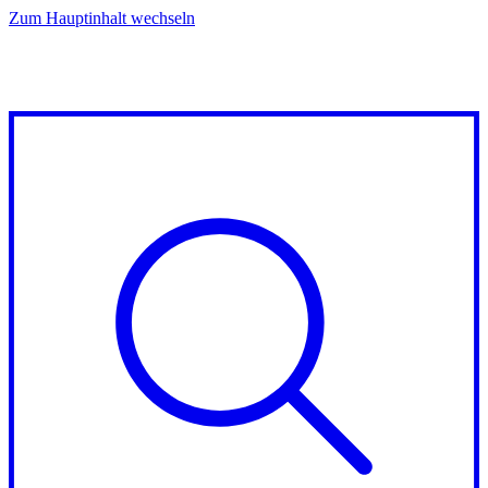
Zum Hauptinhalt wechseln