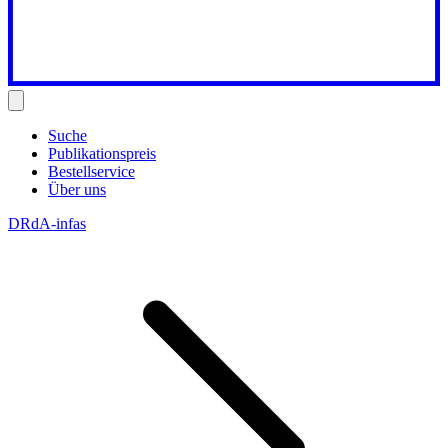
Suche
Publikationspreis
Bestellservice
Über uns
DRdA-infas