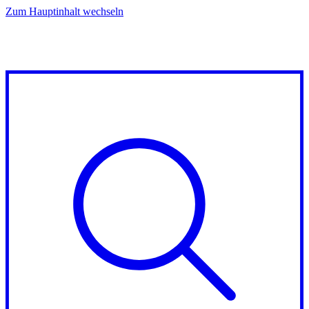
Zum Hauptinhalt wechseln