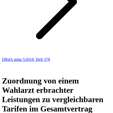
DRdA-infas 5/2018, Heft 378
SOZIALRECHT
175
Zuordnung von einem
Wahlarzt erbrachter
Leistungen zu vergleichbaren
Tarifen im Gesamtvertrag