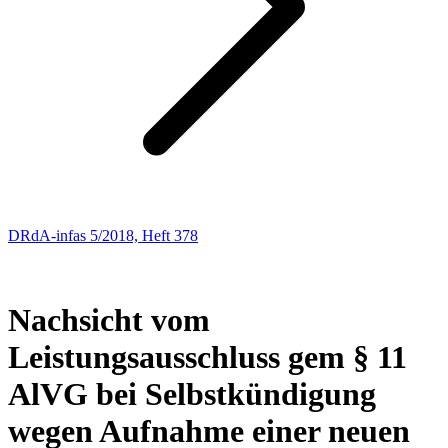
DRdA-infas 5/2018, Heft 378
ARBEITSLOSENVERSICHERUNGSRECHT
170
Nachsicht vom
Leistungsausschluss gem § 11
AlVG bei Selbstkündigung
wegen Aufnahme einer neuen