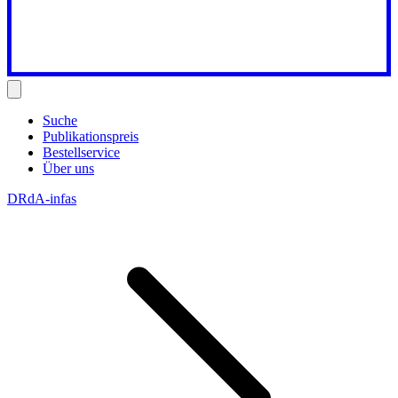
Suche
Publikationspreis
Bestellservice
Über uns
DRdA-infas