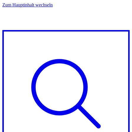
Zum Hauptinhalt wechseln