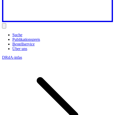
Suche
Publikationspreis
Bestellservice
Über uns
DRdA-infas