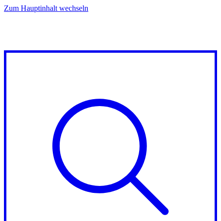
Zum Hauptinhalt wechseln