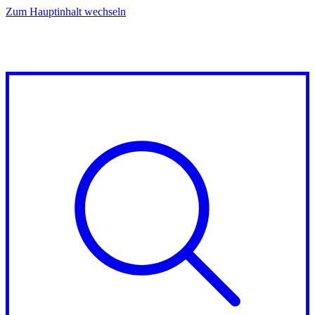
Zum Hauptinhalt wechseln