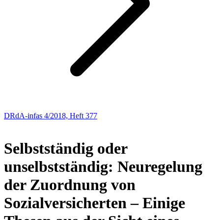
DRdA-infas 4/2018, Heft 377
AKTUELLE SOZIALPOLITIK
Selbstständig oder
unselbstständig: Neuregelung
der Zuordnung von
Sozialversicherten
– Einige