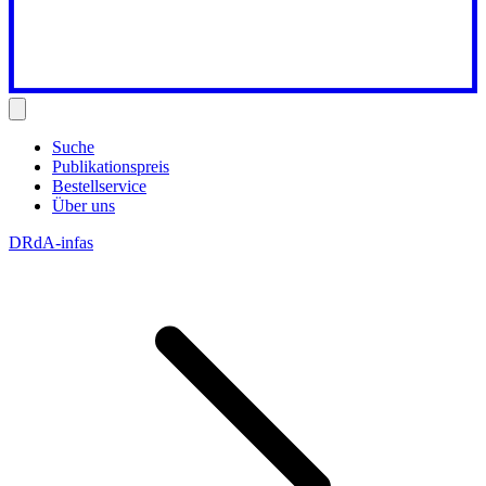
Suche
Publikationspreis
Bestellservice
Über uns
DRdA-infas