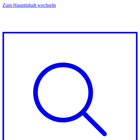
Zum Hauptinhalt wechseln