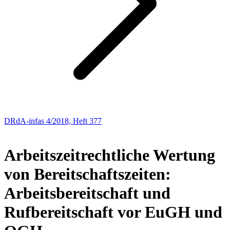
DRdA-infas 4/2018, Heft 377
AUS DER PRAXIS – FÜR DIE PRAXIS
Arbeitszeitrechtliche Wertung
von Bereitschaftszeiten:
Arbeitsbereitschaft und
Rufbereitschaft vor EuGH und