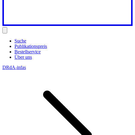
Suche
Publikationspreis
Bestellservice
Über uns
DRdA-infas