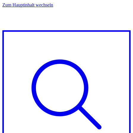
Zum Hauptinhalt wechseln