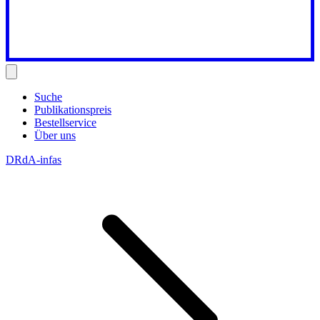
Suche
Publikationspreis
Bestellservice
Über uns
DRdA-infas