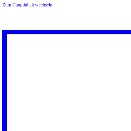
Zum Hauptinhalt wechseln