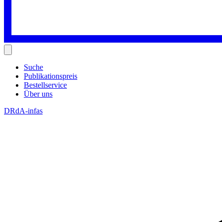
Suche
Publikationspreis
Bestellservice
Über uns
DRdA-infas