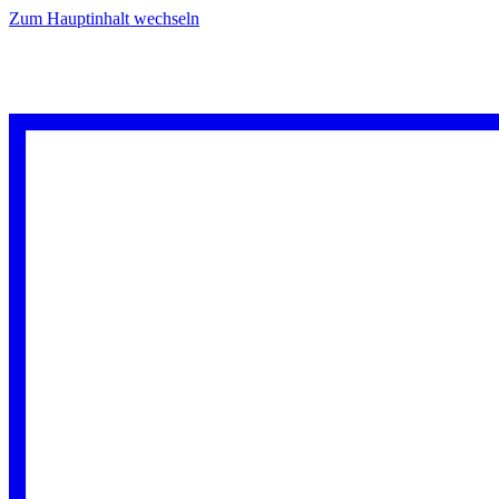
Zum Hauptinhalt wechseln