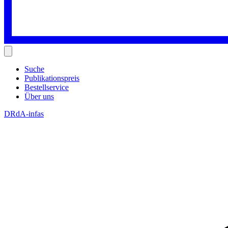
Suche
Publikationspreis
Bestellservice
Über uns
DRdA-infas