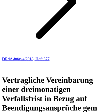
DRdA-infas 4/2018, Heft 377
ARBEITSRECHT
102
Vertragliche Vereinbarung
einer dreimonatigen
Verfallsfrist in Bezug auf
Beendigungsansprüche gem