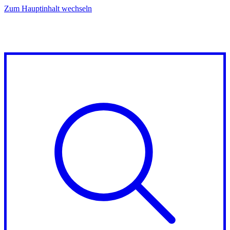
Zum Hauptinhalt wechseln