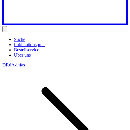
Suche
Publikationspreis
Bestellservice
Über uns
DRdA-infas