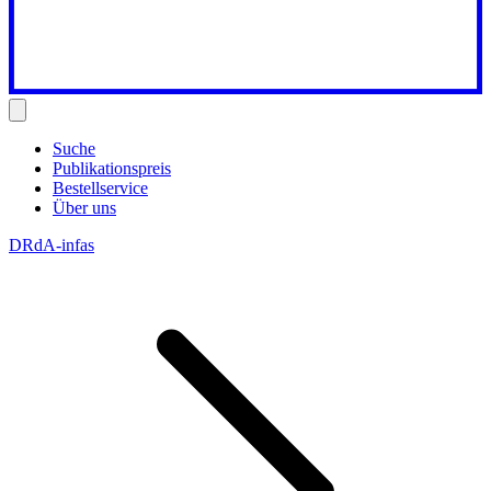
Suche
Publikationspreis
Bestellservice
Über uns
DRdA-infas