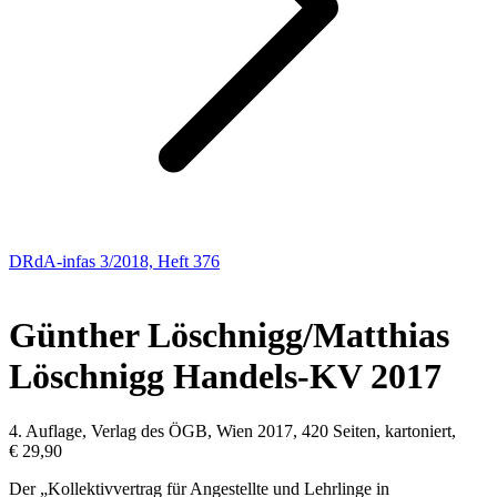
DRdA-infas 3/2018, Heft 376
NEUE BÜCHER
Günther Löschnigg/Matthias
Löschnigg
Handels-KV 2017
4. Auflage, Verlag des ÖGB, Wien 2017, 420 Seiten, kartoniert,
€ 29,90
Der „Kollektivvertrag für Angestellte und Lehrlinge in