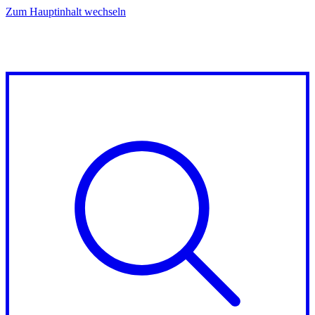
Zum Hauptinhalt wechseln