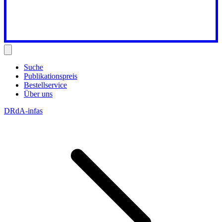
Suche
Publikationspreis
Bestellservice
Über uns
DRdA-infas