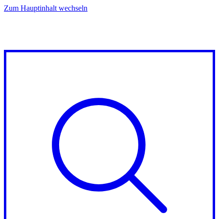
Zum Hauptinhalt wechseln