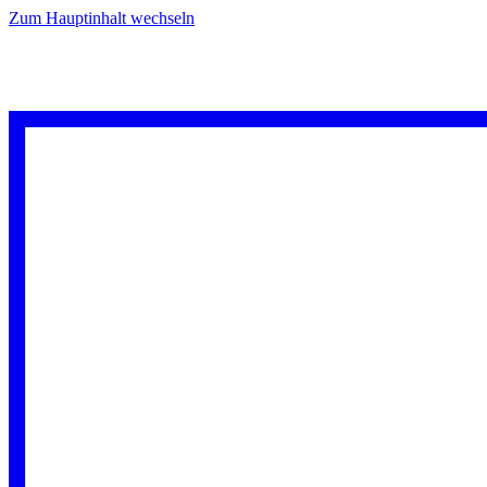
Zum Hauptinhalt wechseln