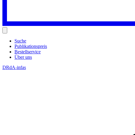
Suche
Publikationspreis
Bestellservice
Über uns
DRdA-infas