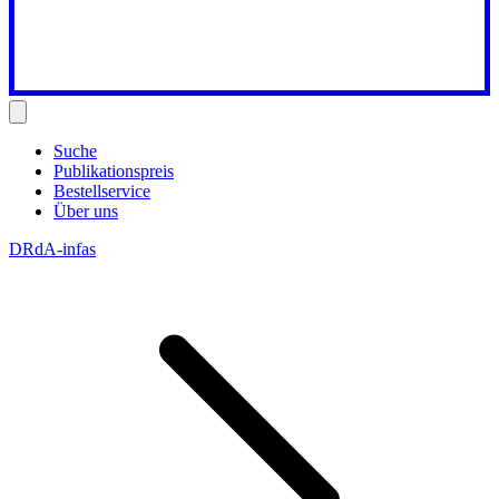
Suche
Publikationspreis
Bestellservice
Über uns
DRdA-infas