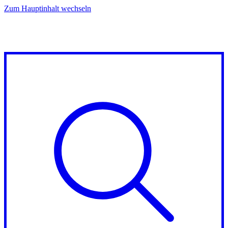
Zum Hauptinhalt wechseln