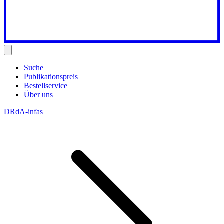
Suche
Publikationspreis
Bestellservice
Über uns
DRdA-infas