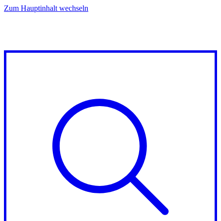
Zum Hauptinhalt wechseln