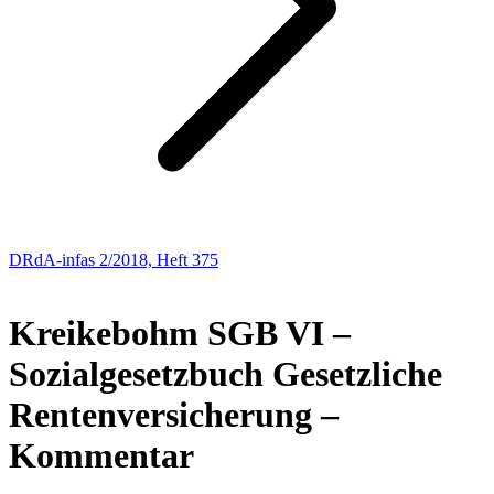
DRdA-infas 2/2018, Heft 375
NEUE BÜCHER
Kreikebohm
SGB VI –
Sozialgesetzbuch Gesetzliche
Rentenversicherung –
Kommentar