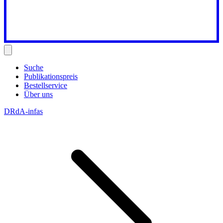
Suche
Publikationspreis
Bestellservice
Über uns
DRdA-infas