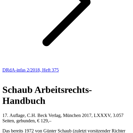
DRdA-infas 2/2018, Heft 375
NEUE BÜCHER
Schaub
Arbeitsrechts-
Handbuch
17. Auflage, C.H. Beck Verlag, München 2017, LXXXV, 3.057
Seiten, gebunden, € 129,–
Das bereits 1972 von
Günter Schaub
(zuletzt vorsitzender Richter