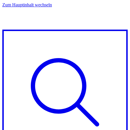
Zum Hauptinhalt wechseln