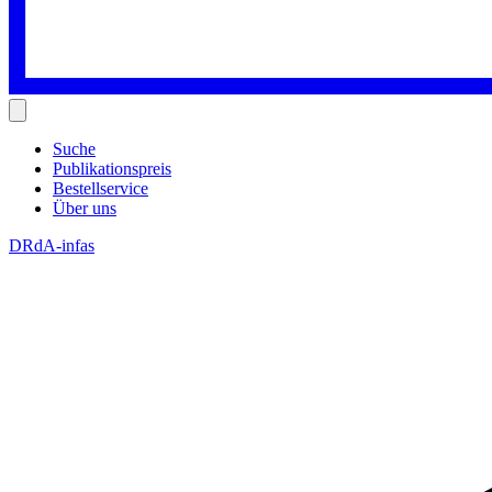
Suche
Publikationspreis
Bestellservice
Über uns
DRdA-infas