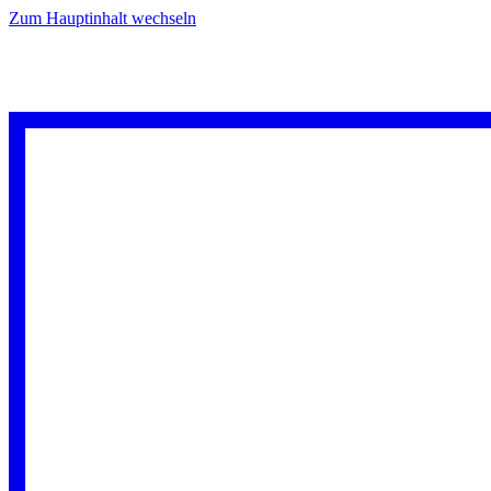
Zum Hauptinhalt wechseln