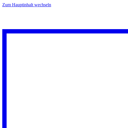
Zum Hauptinhalt wechseln