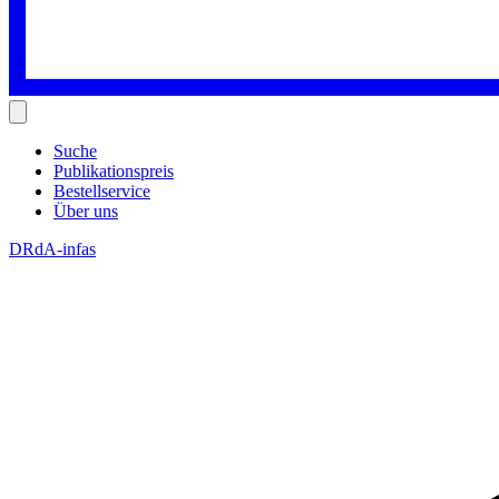
Suche
Publikationspreis
Bestellservice
Über uns
DRdA-infas