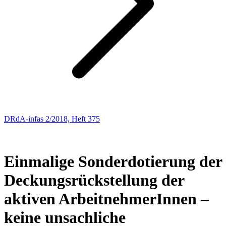
DRdA-infas 2/2018, Heft 375
ARBEITSRECHT
32
Einmalige Sonderdotierung der
Deckungsrückstellung der
aktiven ArbeitnehmerInnen –
keine unsachliche