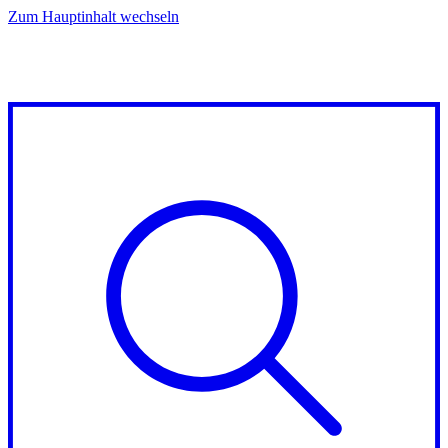
Zum Hauptinhalt wechseln