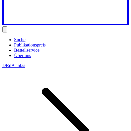
Suche
Publikationspreis
Bestellservice
Über uns
DRdA-infas