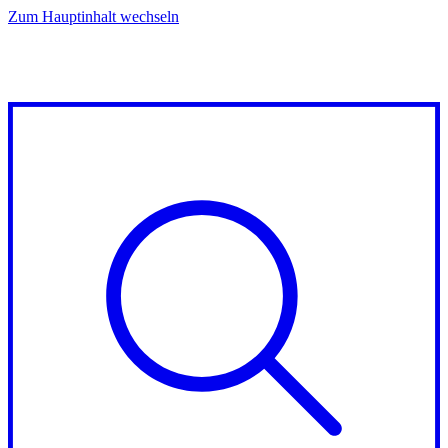
Zum Hauptinhalt wechseln