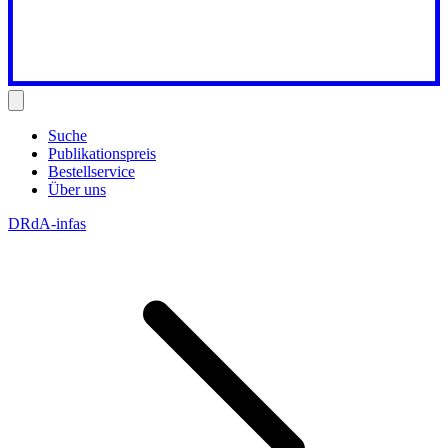
Suche
Publikationspreis
Bestellservice
Über uns
DRdA-infas