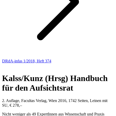
DRdA-infas 1/2018, Heft 374
NEUE BÜCHER
Kalss/Kunz (Hrsg)
Handbuch
für den Aufsichtsrat
2. Auflage, Facultas Verlag, Wien 2016, 1742 Seiten, Leinen mit
SU, € 278,–
Nicht weniger als 49 ExpertInnen aus Wissenschaft und Praxis