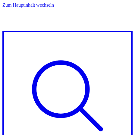
Zum Hauptinhalt wechseln