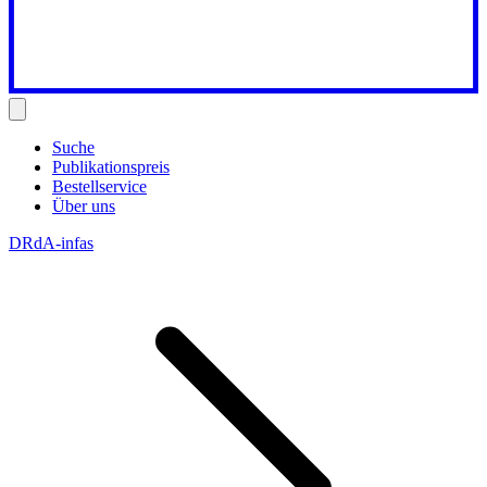
Suche
Publikationspreis
Bestellservice
Über uns
DRdA-infas