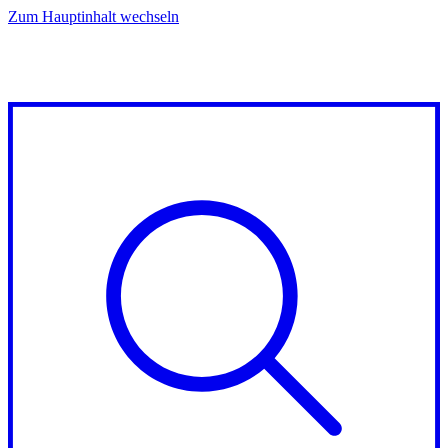
Zum Hauptinhalt wechseln