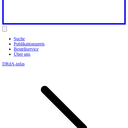
Suche
Publikationspreis
Bestellservice
Über uns
DRdA-infas