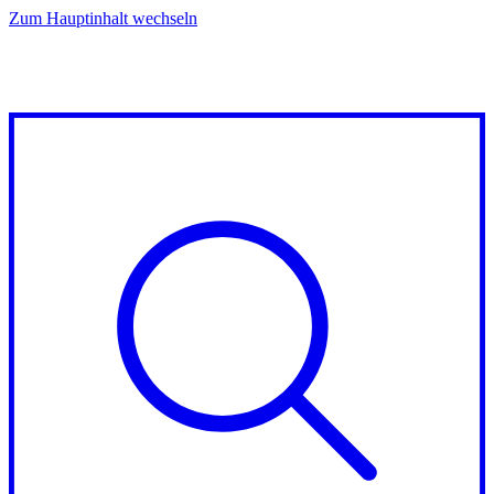
Zum Hauptinhalt wechseln