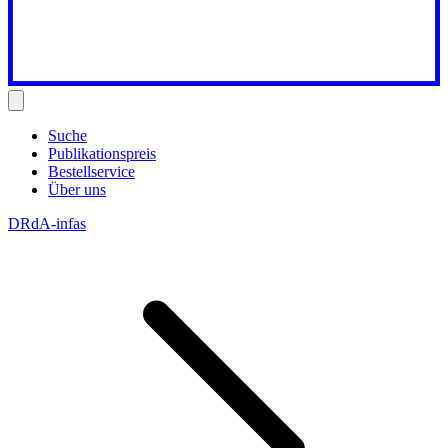
Suche
Publikationspreis
Bestellservice
Über uns
DRdA-infas