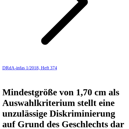
DRdA-infas 1/2018, Heft 374
ARBEITSRECHT
15
Mindestgröße von 1,70 cm als
Auswahlkriterium stellt eine
unzulässige Diskriminierung
auf Grund des Geschlechts dar