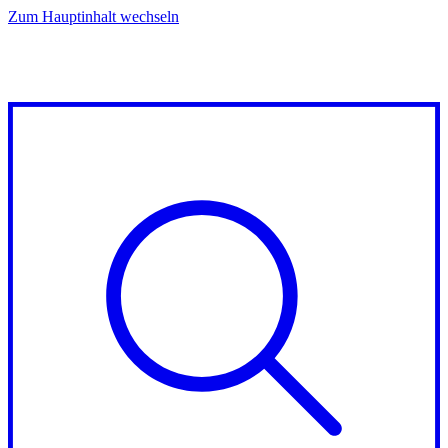
Zum Hauptinhalt wechseln