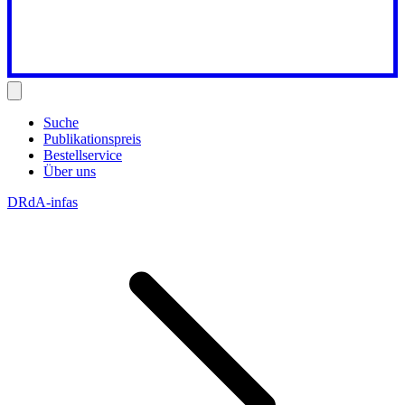
Suche
Publikationspreis
Bestellservice
Über uns
DRdA-infas