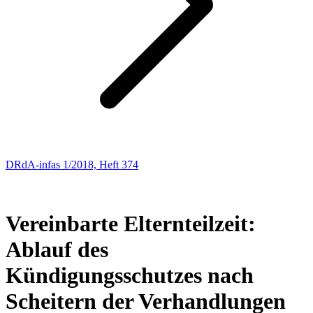
DRdA-infas 1/2018, Heft 374
ARBEITSRECHT
14
Vereinbarte Elternteilzeit:
Ablauf des
Kündigungsschutzes nach
Scheitern der Verhandlungen