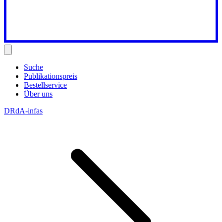
Suche
Publikationspreis
Bestellservice
Über uns
DRdA-infas