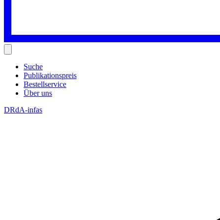
Suche
Publikationspreis
Bestellservice
Über uns
DRdA-infas