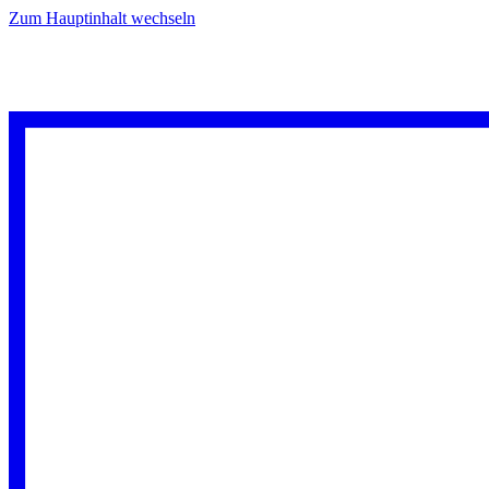
Zum Hauptinhalt wechseln