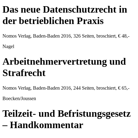
Das neue Datenschutzrecht in
der betrieblichen Praxis
Nomos Verlag
,
Baden-Baden
2016
,
326
Seiten, broschiert,
€ 48,-
Nagel
Arbeitnehmervertretung und
Strafrecht
Nomos Verlag
,
Baden-Baden
2016
,
244
Seiten, broschiert,
€ 65,-
Boecken/Joussen
Teilzeit- und Befristungsgesetz
– Handkommentar