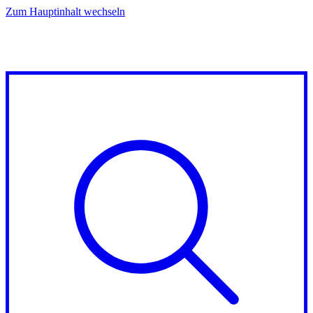
Zum Hauptinhalt wechseln