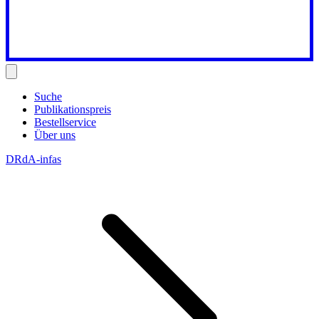
Suche
Publikationspreis
Bestellservice
Über uns
DRdA-infas