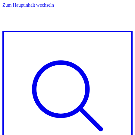
Zum Hauptinhalt wechseln