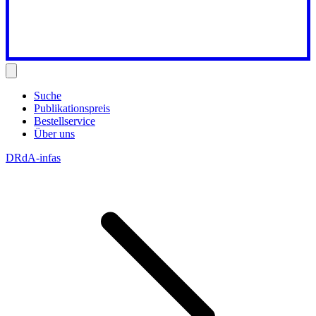
Suche
Publikationspreis
Bestellservice
Über uns
DRdA-infas