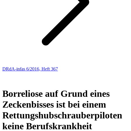
DRdA-infas 6/2016, Heft 367
SOZIALRECHT
214
Borreliose auf Grund eines
Zeckenbisses ist bei einem
Rettungshubschrauberpiloten
keine Berufskrankheit