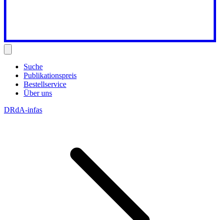
Suche
Publikationspreis
Bestellservice
Über uns
DRdA-infas