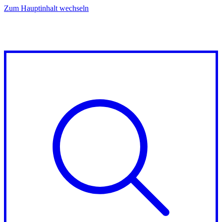
Zum Hauptinhalt wechseln