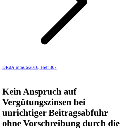
DRdA-infas 6/2016, Heft 367
SOZIALRECHT
212
Kein Anspruch auf
Vergütungszinsen bei
unrichtiger Beitragsabfuhr
ohne Vorschreibung durch die