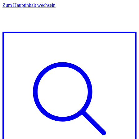
Zum Hauptinhalt wechseln