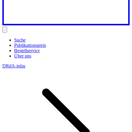
Suche
Publikationspreis
Bestellservice
Über uns
DRdA-infas