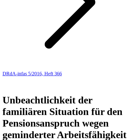
DRdA-infas 5/2016, Heft 366
SOZIALRECHT
189
Unbeachtlichkeit der
familiären Situation für den
Pensionsanspruch wegen
geminderter Arbeitsfähigkeit