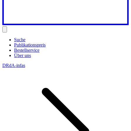
Suche
Publikationspreis
Bestellservice
Über uns
DRdA-infas