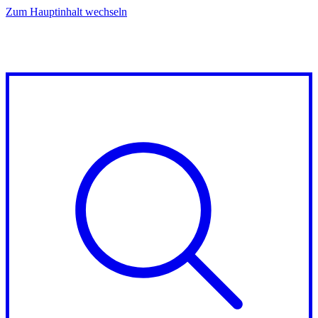
Zum Hauptinhalt wechseln