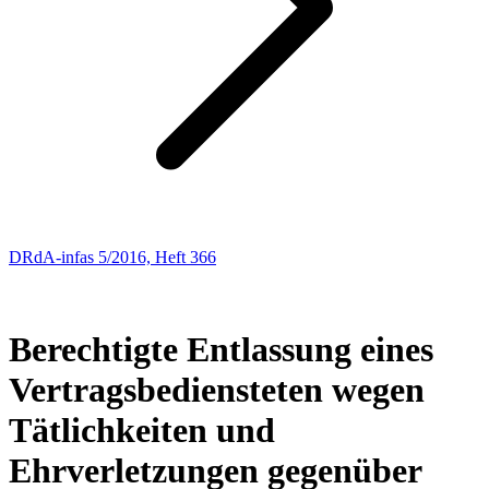
DRdA-infas 5/2016, Heft 366
ARBEITSRECHT
179
Berechtigte Entlassung eines
Vertragsbediensteten wegen
Tätlichkeiten und
Ehrverletzungen gegenüber