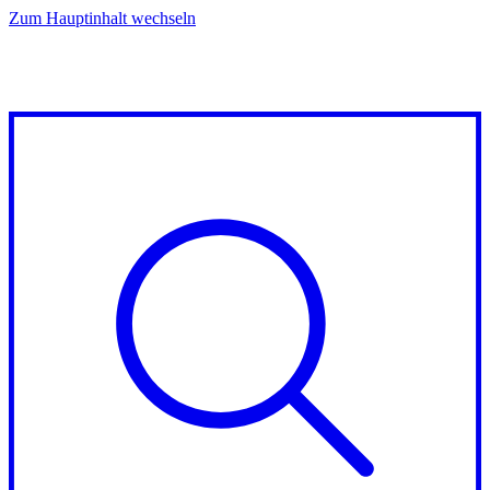
Zum Hauptinhalt wechseln