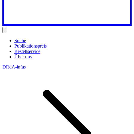
Suche
Publikationspreis
Bestellservice
Über uns
DRdA-infas