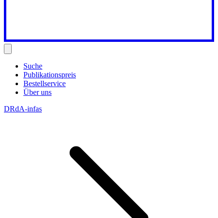
Suche
Publikationspreis
Bestellservice
Über uns
DRdA-infas