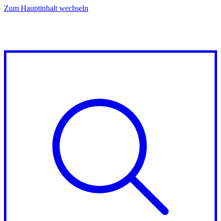
Zum Hauptinhalt wechseln