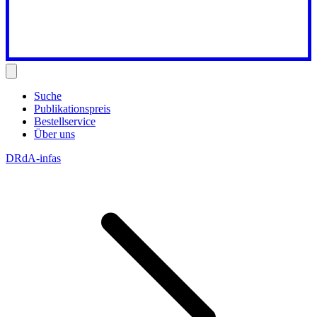
Suche
Publikationspreis
Bestellservice
Über uns
DRdA-infas