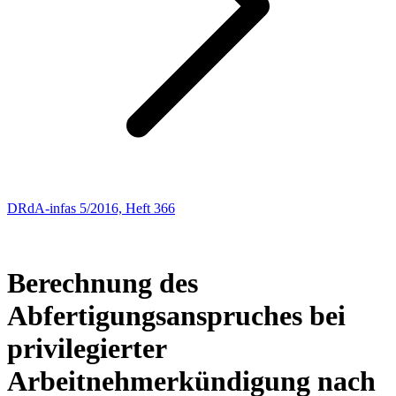
DRdA-infas 5/2016, Heft 366
ARBEITSRECHT
164
Berechnung des
Abfertigungsanspruches bei
privilegierter
Arbeitnehmerkündigung nach