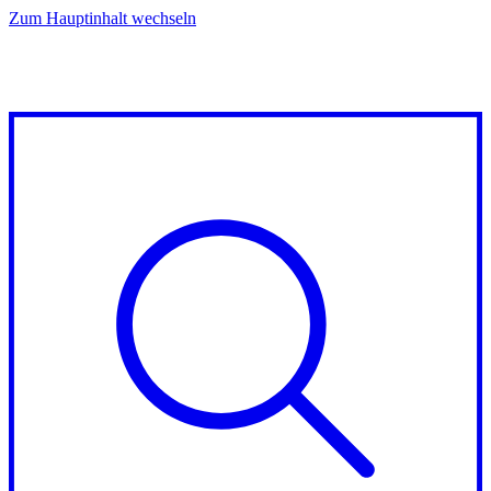
Zum Hauptinhalt wechseln