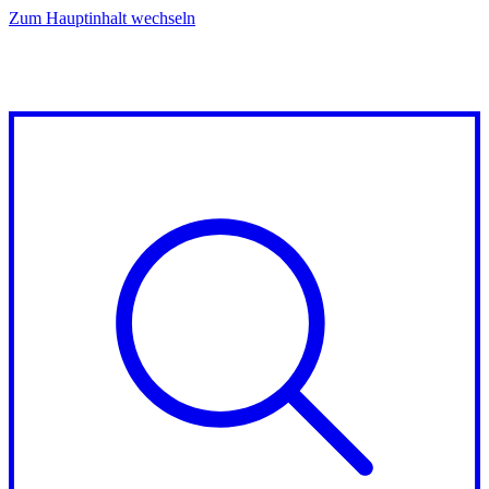
Zum Hauptinhalt wechseln