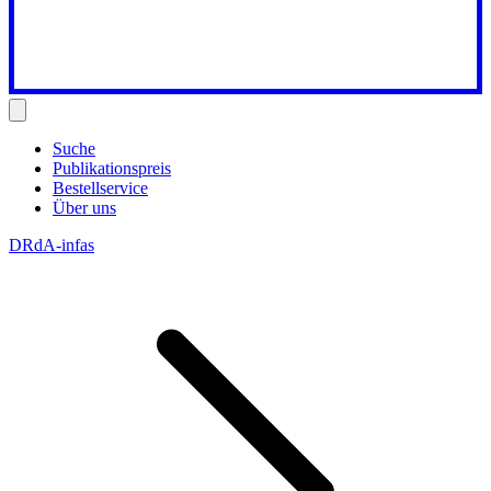
Suche
Publikationspreis
Bestellservice
Über uns
DRdA-infas