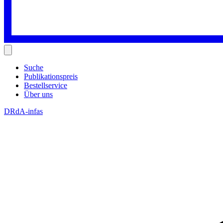
Suche
Publikationspreis
Bestellservice
Über uns
DRdA-infas