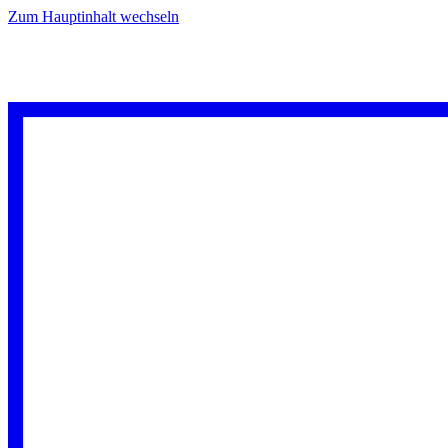
Zum Hauptinhalt wechseln