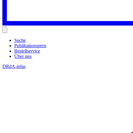
Suche
Publikationspreis
Bestellservice
Über uns
DRdA-infas