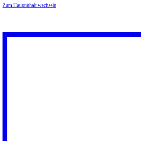
Zum Hauptinhalt wechseln