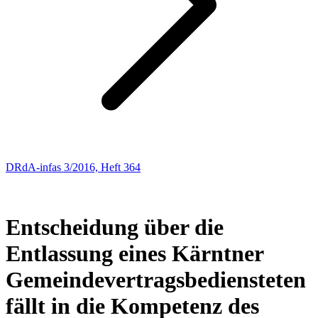
DRdA-infas 3/2016, Heft 364
ARBEITSRECHT
91
Entscheidung über die
Entlassung eines Kärntner
Gemeindevertragsbediensteten
fällt in die Kompetenz des