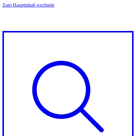
Zum Hauptinhalt wechseln