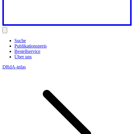
Suche
Publikationspreis
Bestellservice
Über uns
DRdA-infas