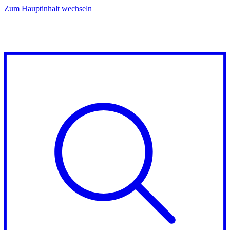
Zum Hauptinhalt wechseln