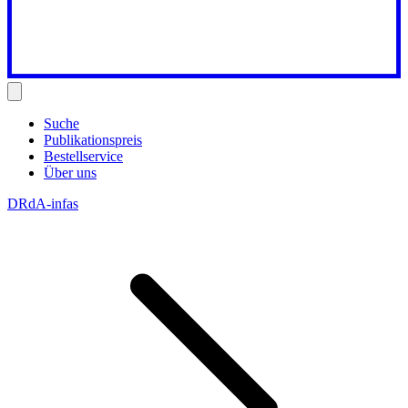
Suche
Publikationspreis
Bestellservice
Über uns
DRdA-infas