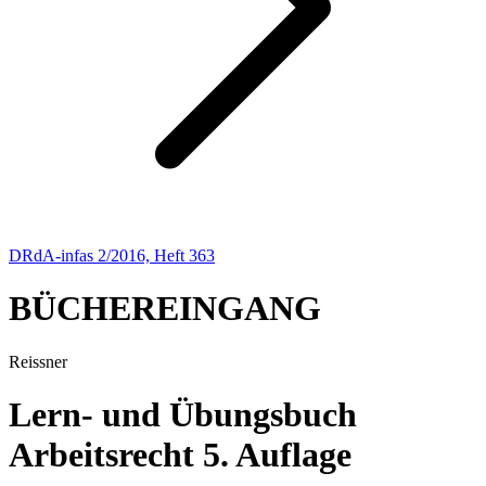
DRdA-infas 2/2016, Heft 363
BÜCHEREINGANG
Reissner
Lern- und Übungsbuch
Arbeitsrecht 5. Auflage