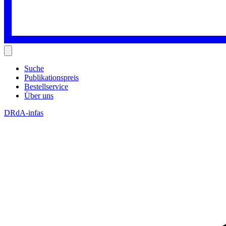
Suche
Publikationspreis
Bestellservice
Über uns
DRdA-infas