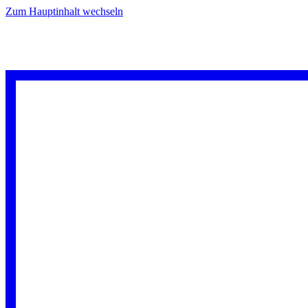
Zum Hauptinhalt wechseln