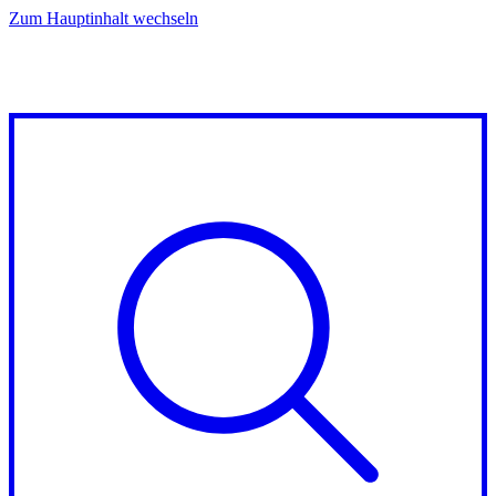
Zum Hauptinhalt wechseln