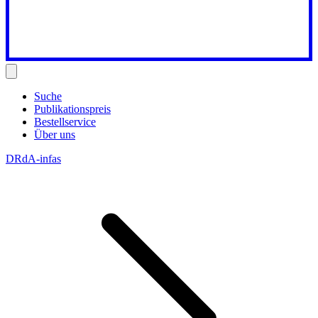
Suche
Publikationspreis
Bestellservice
Über uns
DRdA-infas