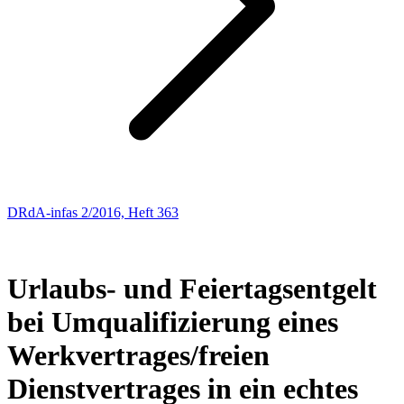
DRdA-infas 2/2016, Heft 363
ARBEITSRECHT
59
Urlaubs- und Feiertagsentgelt
bei Umqualifizierung eines
Werkvertrages/freien
Dienstvertrages in ein echtes