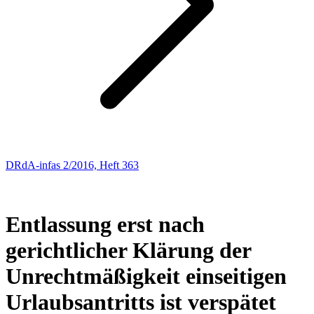
DRdA-infas 2/2016, Heft 363
ARBEITSRECHT
58
Entlassung erst nach
gerichtlicher Klärung der
Unrechtmäßigkeit einseitigen
Urlaubsantritts ist verspätet