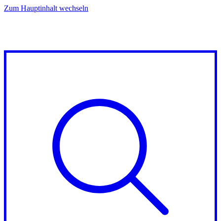
Zum Hauptinhalt wechseln