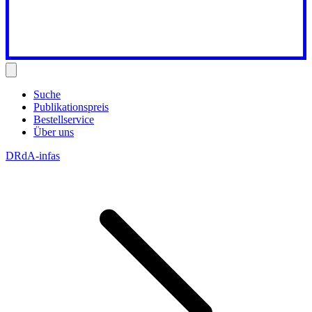
Suche
Publikationspreis
Bestellservice
Über uns
DRdA-infas